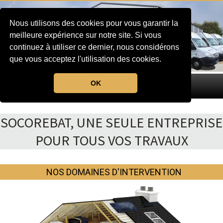
Nous utilisons des cookies pour vous garantir la
meilleure expérience sur notre site. Si vous
continuez à utiliser ce dernier, nous considérons
que vous acceptez l'utilisation des cookies.
OK
MENU
SOCOREBAT, UNE SEULE ENTREPRISE
POUR TOUS VOS TRAVAUX
NOS DOMAINES D'INTERVENTION