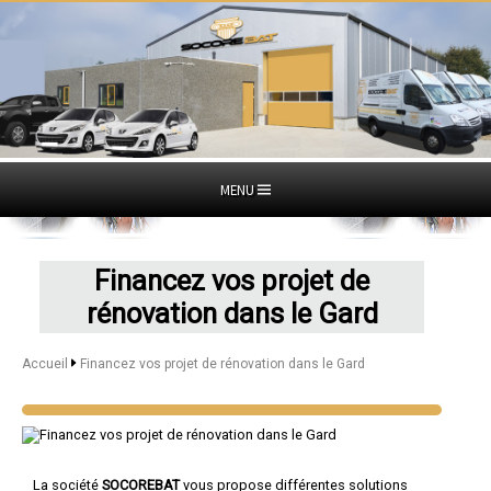
MENU
Financez vos projet de
rénovation dans le Gard
Accueil
Financez vos projet de rénovation dans le Gard
La société
SOCOREBAT
vous propose différentes solutions