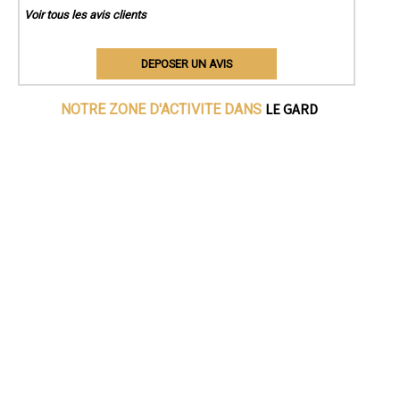
Voir tous les avis clients
DEPOSER UN AVIS
LE GARD
NOTRE ZONE D'ACTIVITE DANS