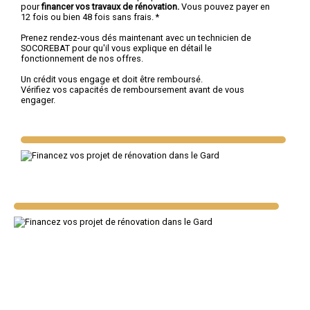
pour
financer vos travaux de rénovation.
Vous pouvez payer en
12 fois ou bien 48 fois sans frais. *
Prenez rendez-vous dés maintenant avec un technicien de
SOCOREBAT pour qu'il vous explique en détail le
fonctionnement de nos offres.
Un crédit vous engage et doit être remboursé.
Vérifiez vos capacités de remboursement avant de vous
engager.