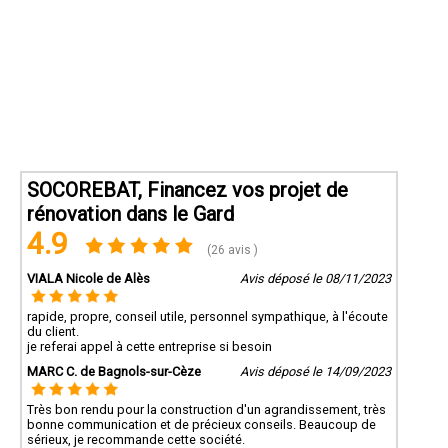
SOCOREBAT, Financez vos projet de
rénovation dans le Gard
4.9
(26 avis )
VIALA Nicole de Alès
Avis déposé le 08/11/2023
rapide, propre, conseil utile, personnel sympathique, à l'écoute
du client.
je referai appel à cette entreprise si besoin
MARC C. de Bagnols-sur-Cèze
Avis déposé le 14/09/2023
Très bon rendu pour la construction d'un agrandissement, très
bonne communication et de précieux conseils. Beaucoup de
sérieux, je recommande cette société.