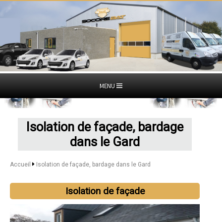
MENU
Isolation de façade, bardage
dans le Gard
Accueil
Isolation de façade, bardage dans le Gard
Isolation de façade