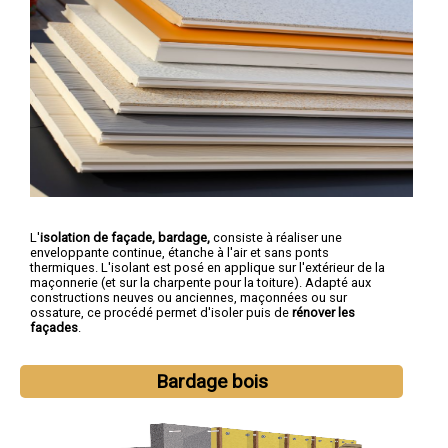
L'
isolation de façade, bardage,
consiste à réaliser une
enveloppante continue, étanche à l'air et sans ponts
thermiques. L'isolant est posé en applique sur l'extérieur de la
maçonnerie (et sur la charpente pour la toiture). Adapté aux
constructions neuves ou anciennes, maçonnées ou sur
ossature, ce procédé permet d'isoler puis de
rénover les
façades
.
Bardage bois