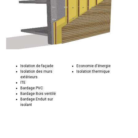
Isolation de façade
Economie d'énergie
Isolation des murs
Isolation thermique
extérieurs
ITE
Bardage PVC
Bardage Bois ventilé
Bardage Enduit sur
isolant