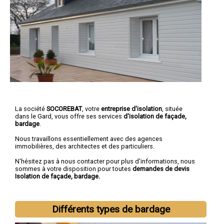
La société
SOCOREBAT
, votre
entreprise d'isolation
, située
dans le Gard, vous offre ses services
d'isolation de façade,
bardage
.
Nous travaillons essentiellement avec des agences
immobilières, des architectes et des particuliers.
N'hésitez pas à nous contacter pour plus d'informations, nous
sommes à votre disposition pour toutes
demandes de devis
Isolation de façade, bardage.
Différents types de bardage