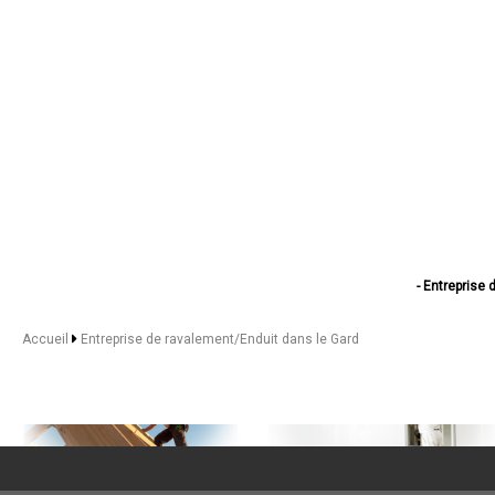
- Entreprise
- Entrepris
- Entreprise de r
Accueil
Entreprise de ravalement/Enduit dans le Gard
- Entreprise d
- Entreprise de
- Entreprise de rava
- Entreprise 
- Entreprise de ra
- Entreprise de
- Entreprise
- Entrepris