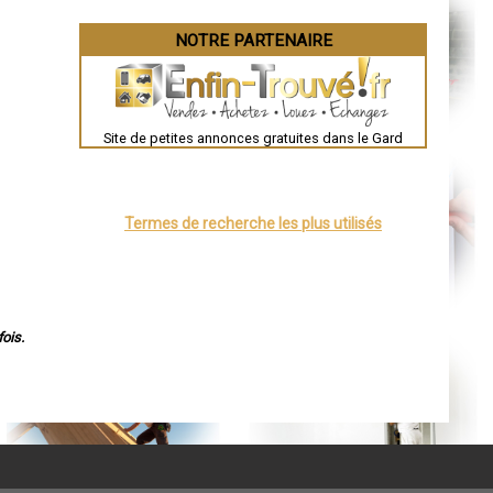
NOTRE PARTENAIRE
Site de petites annonces gratuites dans le Gard
Termes de recherche les plus utilisés
ois.