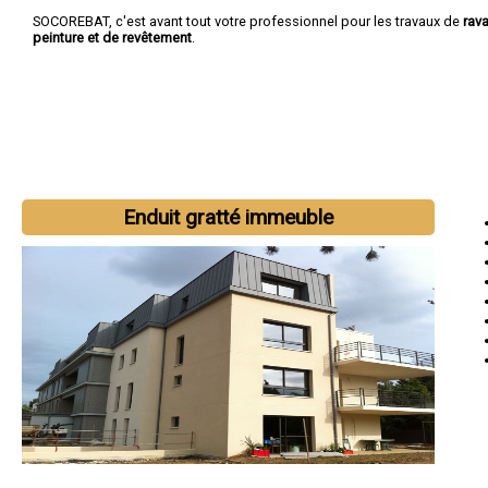
SOCOREBAT, c'est avant tout votre professionnel pour les travaux de
rav
peinture et de revêtement
.
Enduit gratté immeuble