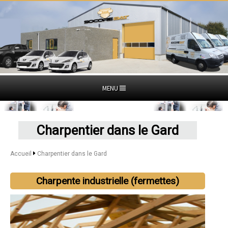
MENU
Charpentier dans le Gard
Accueil
Charpentier dans le Gard
Charpente industrielle (fermettes)