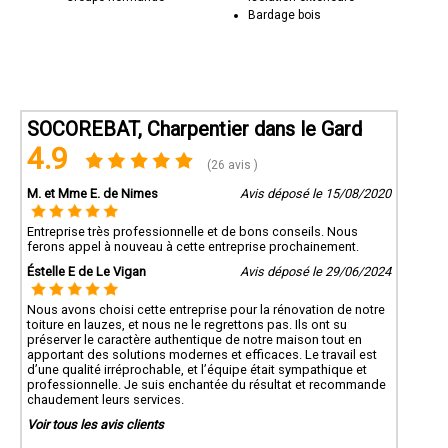
Bardage bois
SOCOREBAT, Charpentier dans le Gard
4.9
(26 avis )
M. et Mme E. de Nimes
Avis déposé le 15/08/2020
Entreprise très professionnelle et de bons conseils. Nous
ferons appel à nouveau à cette entreprise prochainement.
Éstelle E de Le Vigan
Avis déposé le 29/06/2024
Nous avons choisi cette entreprise pour la rénovation de notre
toiture en lauzes, et nous ne le regrettons pas. Ils ont su
préserver le caractère authentique de notre maison tout en
apportant des solutions modernes et efficaces. Le travail est
d’une qualité irréprochable, et l’équipe était sympathique et
professionnelle. Je suis enchantée du résultat et recommande
chaudement leurs services.
Voir tous les avis clients