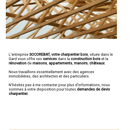
L'entreprise
SOCOREBAT, votre charpentier bois
, située dans le
Gard vous offre ses
services
dans la
construction bois
et la
rénovation
de
maisons
,
appartements
,
manoirs
,
châteaux
.
Nous travaillons essentiellement avec des agences
immobilières, des architectes et des particuliers.
N'hésitez pas à me contacter pour plus d'informations, nous
sommes à votre disposition pour toutes
demandes de devis
charpentier.