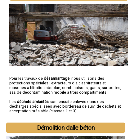
Pour les travaux de
désamiantage
, nous utilisons des
protections spéciales : extracteurs d'air, aspirateurs et
masques à filtration absolue, combinaisons, gants, sur-bottes,
sas de décontamination mobile à trois compartiments.
Les
déchets amiantés
sont ensuite enlevés dans des
décharges spécialisées avec bordereau de suivi de déchets et
acceptation préalable (classes 1 et 3).
Démolition dalle béton