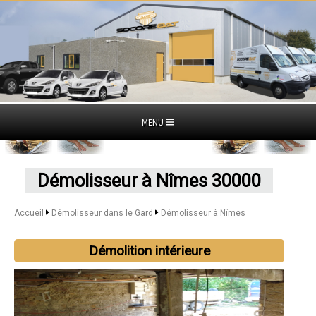
MENU
Démolisseur à Nîmes 30000
Accueil
Démolisseur dans le Gard
Démolisseur à Nîmes
Démolition intérieure