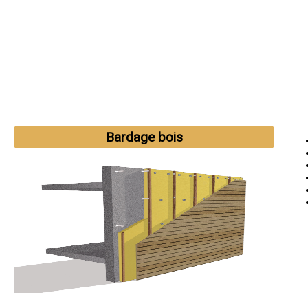
Bardage bois