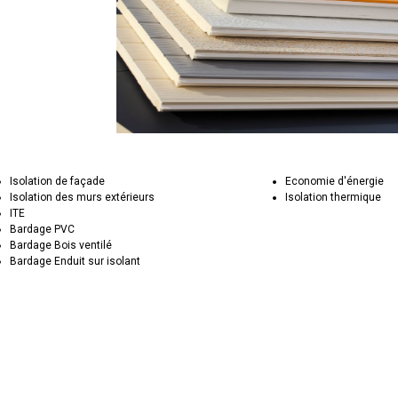
Isolation de façade
Economie d'énergie
Isolation des murs extérieurs
Isolation thermique
ITE
Bardage PVC
Bardage Bois ventilé
Bardage Enduit sur isolant