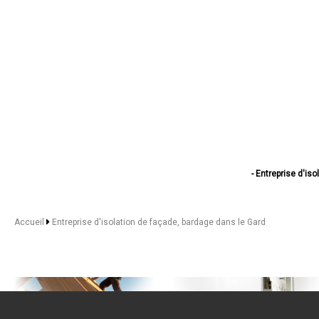
- Entreprise d'is
- Entreprise d'i
- Entreprise d'isolati
- Entreprise d'isol
Accueil
Entreprise d'isolation de façade, bardage dans le Gard
- Entreprise d'isola
- Entreprise d'isolation 
- Entreprise d'iso
- Entreprise d'isolati
- Entreprise d'isola
- Entreprise d'is
- Entreprise d'i
- Entreprise d'isolat