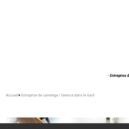
- Entreprise 
- Entreprise
- Entreprise de ca
- Entreprise de
Accueil
Entreprise de carrelage / faïence dans le Gard
- Entreprise de 
- Entreprise de carre
- Entreprise d
- Entreprise de ca
- Entreprise de 
- Entreprise 
- Entreprise