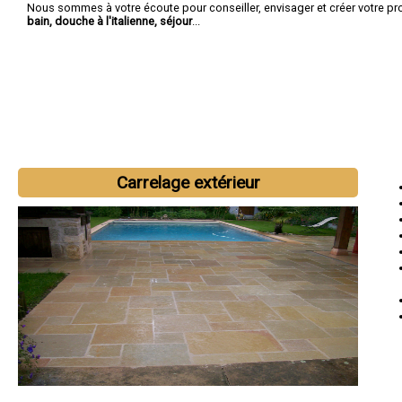
Nous sommes à votre écoute pour conseiller, envisager et créer votre pr
bain, douche à l'italienne, séjour
...
Carrelage extérieur