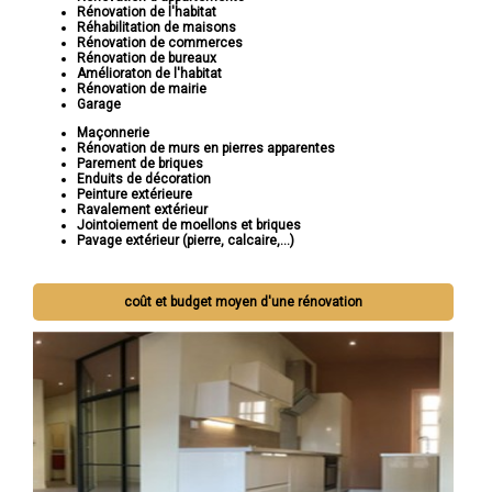
Rénovation de l'habitat
Réhabilitation de maisons
Rénovation de commerces
Rénovation de bureaux
Amélioraton de l'habitat
Rénovation de mairie
Garage
Maçonnerie
Rénovation de murs en pierres apparentes
Parement de briques
Enduits de décoration
Peinture extérieure
Ravalement extérieur
Jointoiement de moellons et briques
Pavage extérieur (pierre, calcaire,...)
coût et budget moyen d'une rénovation