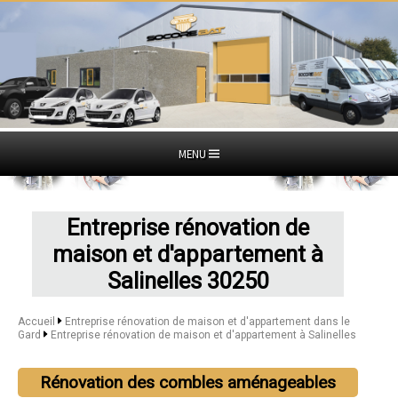
MENU
Entreprise rénovation de
maison et d'appartement à
Salinelles 30250
Accueil
Entreprise rénovation de maison et d'appartement dans le
Gard
Entreprise rénovation de maison et d'appartement à Salinelles
Rénovation des combles aménageables