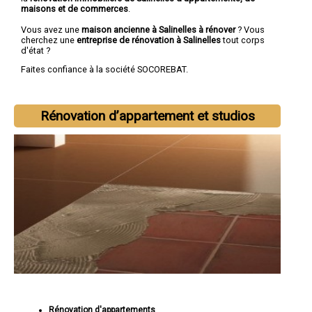
maisons et de commerces
.
Vous avez une
maison ancienne à Salinelles à rénover
? Vous
cherchez une
entreprise de rénovation à Salinelles
tout corps
d'état ?
Faites confiance à la société SOCOREBAT.
Rénovation d’appartement et studios
Rénovation d'appartements