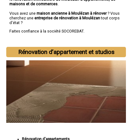
maisons et de commerces
.
Vous avez une
maison ancienne à Moulézan à rénover
? Vous
cherchez une
entreprise de rénovation à Moulézan
tout corps
d'état ?
Faites confiance à la société SOCOREBAT.
Rénovation d’appartement et studios
Rénovation d'appartements