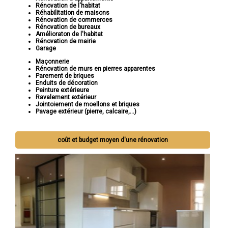
Rénovation de l'habitat
Réhabilitation de maisons
Rénovation de commerces
Rénovation de bureaux
Amélioraton de l'habitat
Rénovation de mairie
Garage
Maçonnerie
Rénovation de murs en pierres apparentes
Parement de briques
Enduits de décoration
Peinture extérieure
Ravalement extérieur
Jointoiement de moellons et briques
Pavage extérieur (pierre, calcaire,...)
coût et budget moyen d'une rénovation