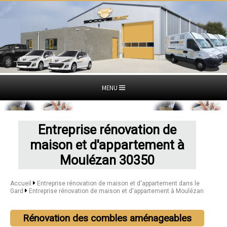
MENU
Entreprise rénovation de
maison et d'appartement à
Moulézan 30350
Accueil
Entreprise rénovation de maison et d'appartement dans le
Gard
Entreprise rénovation de maison et d'appartement à Moulézan
Rénovation des combles aménageables