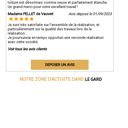
toiture est désormais comme neuve et parfaitement étanche.
Un grand merci pour votre excellent travail !
Madame PELLET de Vauvert
Avis déposé le 01/09/2023
Je suis très satisfaite sur l'ensemble de la réalisation, et
particulièrement sur la qualité des travaux lors de la
réalisation...
Je poursuivrai en temps opportun une seconde réalisation
avec cette société.
Voir tous les avis clients
DEPOSER UN AVIS
LE GARD
NOTRE ZONE D'ACTIVITE DANS