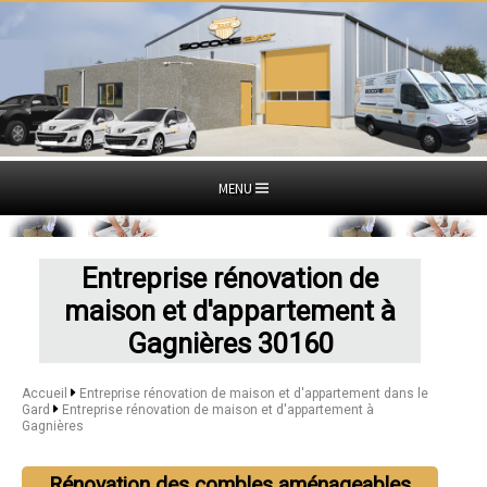
MENU
Entreprise rénovation de
maison et d'appartement à
Gagnières 30160
Accueil
Entreprise rénovation de maison et d'appartement dans le
Gard
Entreprise rénovation de maison et d'appartement à
Gagnières
Rénovation des combles aménageables