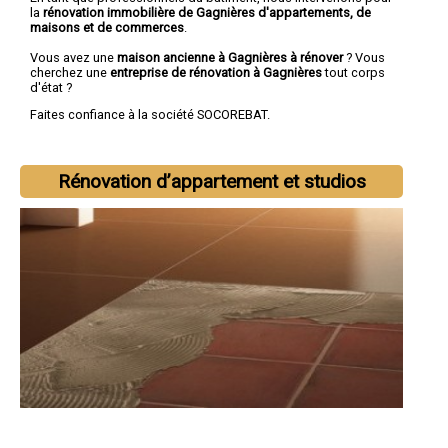
la
rénovation immobilière de Gagnières d'appartements, de
maisons et de commerces
.
Vous avez une
maison ancienne à Gagnières à rénover
? Vous
cherchez une
entreprise de rénovation à Gagnières
tout corps
d'état ?
Faites confiance à la société SOCOREBAT.
Rénovation d’appartement et studios