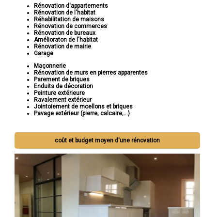
Rénovation d'appartements
Rénovation de l'habitat
Réhabilitation de maisons
Rénovation de commerces
Rénovation de bureaux
Amélioraton de l'habitat
Rénovation de mairie
Garage
Maçonnerie
Rénovation de murs en pierres apparentes
Parement de briques
Enduits de décoration
Peinture extérieure
Ravalement extérieur
Jointoiement de moellons et briques
Pavage extérieur (pierre, calcaire,...)
coût et budget moyen d'une rénovation