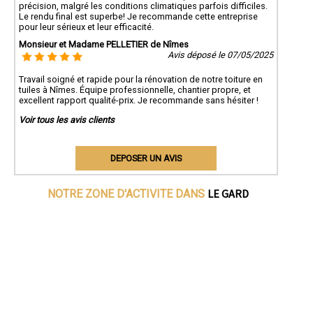
précision, malgré les conditions climatiques parfois difficiles.
Le rendu final est superbe! Je recommande cette entreprise
pour leur sérieux et leur efficacité.
Monsieur et Madame PELLETIER de Nîmes
Avis déposé le 07/05/2025
Travail soigné et rapide pour la rénovation de notre toiture en
tuiles à Nîmes. Équipe professionnelle, chantier propre, et
excellent rapport qualité-prix. Je recommande sans hésiter !
Voir tous les avis clients
DEPOSER UN AVIS
LE GARD
NOTRE ZONE D'ACTIVITE DANS